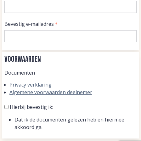
Bevestig e-mailadres
Voorwaarden
Documenten
Privacy verklaring
Algemene voorwaarden deelnemer
Hierbij bevestig ik:
Dat ik de documenten gelezen heb en hiermee
akkoord ga.