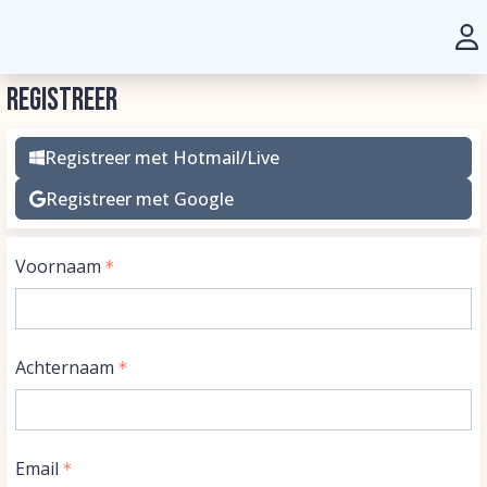
Registreer
Registreer met Hotmail/Live
Registreer met Google
Voornaam
Achternaam
Email